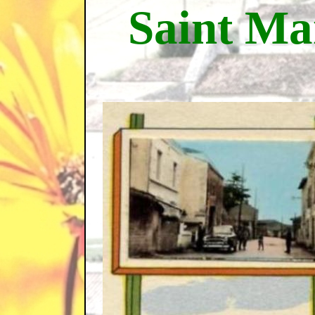
Saint Ma