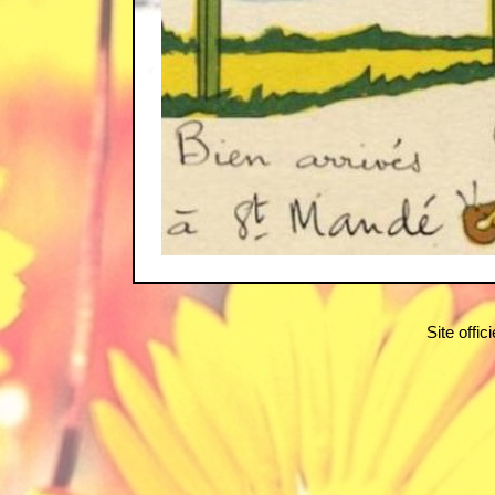
Site offi